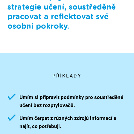
strategie učení, soustředěně
pracovat a reflektovat své
osobní pokroky.
PŘÍKLADY
Umím si připravit podmínky pro soustředěné
učení bez rozptylovačů.
Umím čerpat z různých zdrojů informací a
najít, co potřebuji.