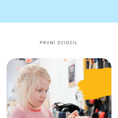
PRVNÍ SCIOCÍL