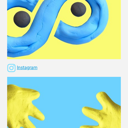
Instagram