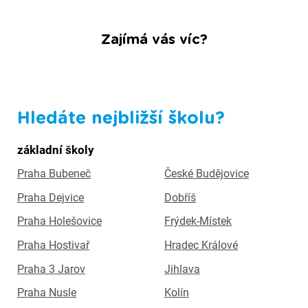
Zajímá vás víc?
Hledáte nejbližší školu?
základní školy
Praha Bubeneč
České Budějovice
Praha Dejvice
Dobříš
Praha Holešovice
Frýdek-Místek
Praha Hostivař
Hradec Králové
Praha 3 Jarov
Jihlava
Praha Nusle
Kolín