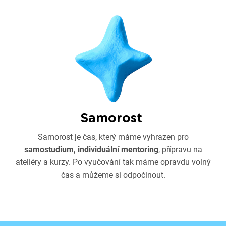
Samorost
Samorost je čas, který máme vyhrazen pro
samostudium, individuální
mentoring
, přípravu na
ateliéry a kurzy. Po vyučování tak máme opravdu volný
čas a můžeme si odpočinout.