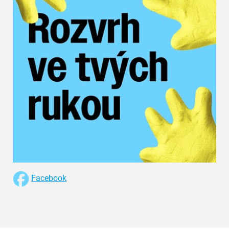
Facebook