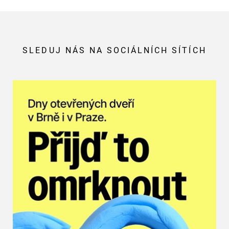
SLEDUJ NÁS NA SOCIÁLNÍCH SÍTÍCH