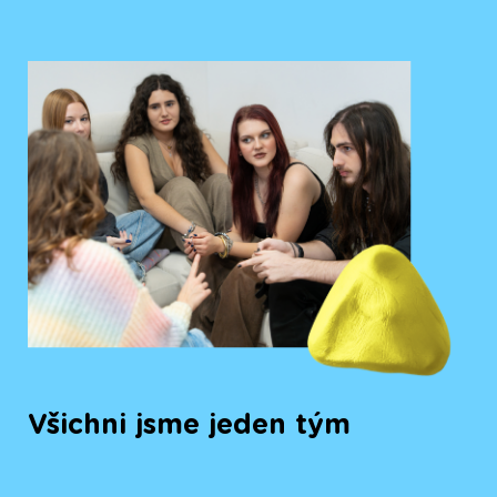
Všichni jsme jeden tým