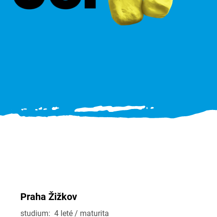
Praha Žižkov
studium: 4 leté / maturita