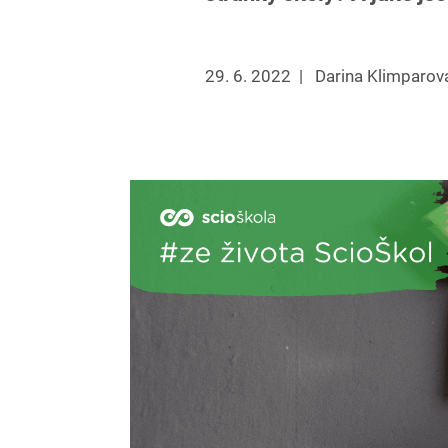
29. 6. 2022
|
Darina Klimparov