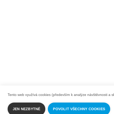
Tento web využívá cookies (především k analýze návštěvnosti a sb
JEN NEZBYTNÉ
POVOLIT VŠECHNY COOKIES